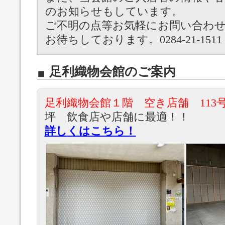
のお知らせもしています。
ご不明の点等お気軽にお問い合わ
お待ちしております。0284-21-1511
足利織物会館のご案内
足利織物会館１階 空き店舗 11
坪 飲食店や店舗に最適！！
詳しくはこちら！