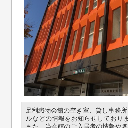
足利織物会館の空き室、貸し事務所
ルなどの情報をお知らせしており
また、当会館のご入居者の情報や